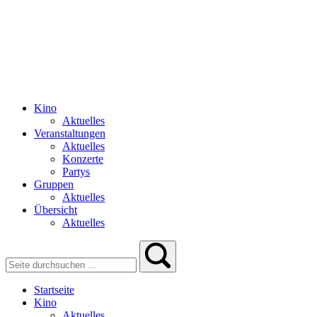
Kino
Aktuelles
Veranstaltungen
Aktuelles
Konzerte
Partys
Gruppen
Aktuelles
Übersicht
Aktuelles
Startseite
Kino
Aktuelles