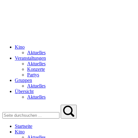
Kino
Aktuelles
Veranstaltungen
Aktuelles
Konzerte
Partys
Gruppen
Aktuelles
Übersicht
Aktuelles
Startseite
Kino
Aktuelles