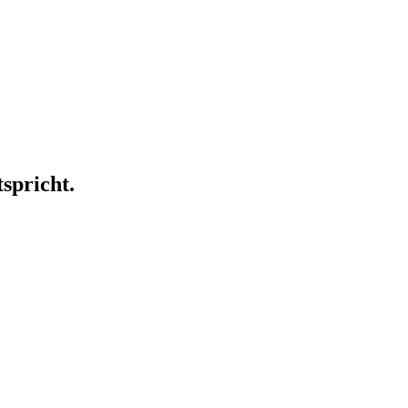
spricht.