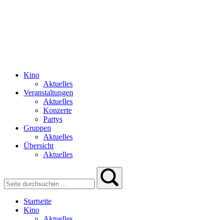
Kino
Aktuelles
Veranstaltungen
Aktuelles
Konzerte
Partys
Gruppen
Aktuelles
Übersicht
Aktuelles
Startseite
Kino
Aktuelles