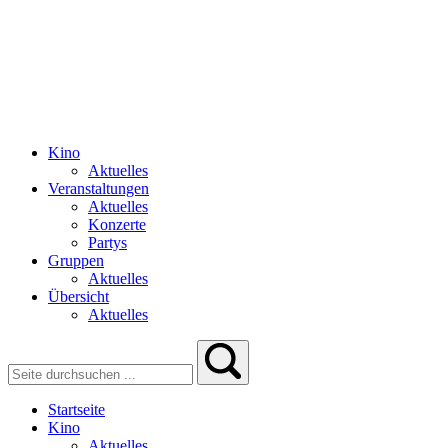
Kino
Aktuelles
Veranstaltungen
Aktuelles
Konzerte
Partys
Gruppen
Aktuelles
Übersicht
Aktuelles
Startseite
Kino
Aktuelles