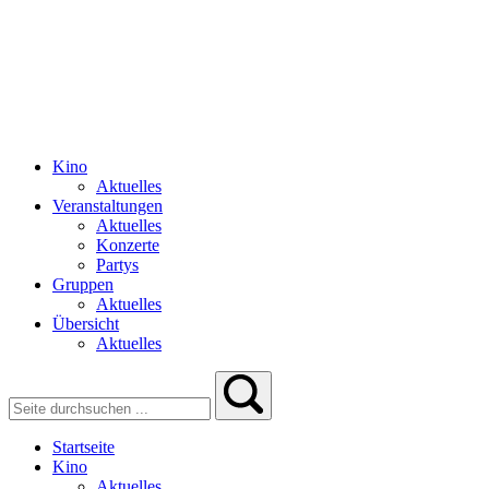
Kino
Aktuelles
Veranstaltungen
Aktuelles
Konzerte
Partys
Gruppen
Aktuelles
Übersicht
Aktuelles
Startseite
Kino
Aktuelles