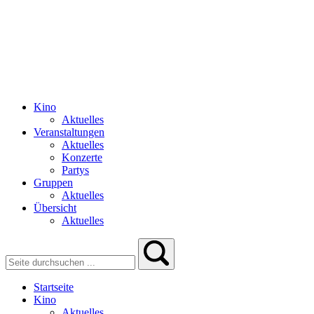
Kino
Aktuelles
Veranstaltungen
Aktuelles
Konzerte
Partys
Gruppen
Aktuelles
Übersicht
Aktuelles
Startseite
Kino
Aktuelles