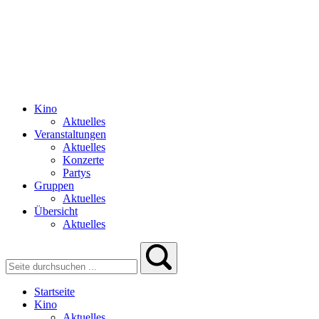
Kino
Aktuelles
Veranstaltungen
Aktuelles
Konzerte
Partys
Gruppen
Aktuelles
Übersicht
Aktuelles
Startseite
Kino
Aktuelles