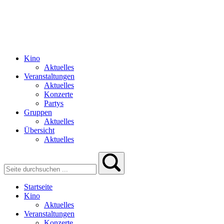
Kino
Aktuelles
Veranstaltungen
Aktuelles
Konzerte
Partys
Gruppen
Aktuelles
Übersicht
Aktuelles
Startseite
Kino
Aktuelles
Veranstaltungen
Konzerte