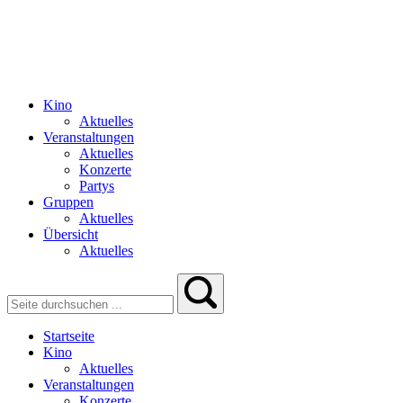
Kino
Aktuelles
Veranstaltungen
Aktuelles
Konzerte
Partys
Gruppen
Aktuelles
Übersicht
Aktuelles
Startseite
Kino
Aktuelles
Veranstaltungen
Konzerte