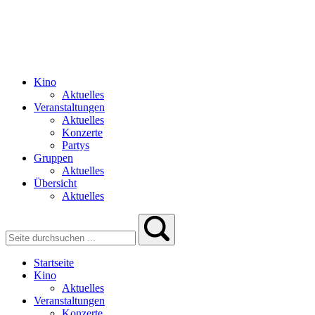
Kino
Aktuelles
Veranstaltungen
Aktuelles
Konzerte
Partys
Gruppen
Aktuelles
Übersicht
Aktuelles
Startseite
Kino
Aktuelles
Veranstaltungen
Konzerte