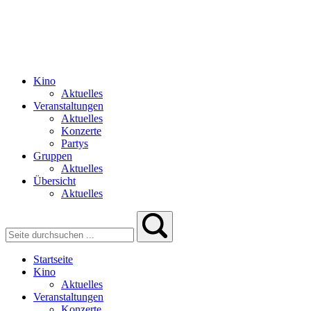
Kino
Aktuelles
Veranstaltungen
Aktuelles
Konzerte
Partys
Gruppen
Aktuelles
Übersicht
Aktuelles
Startseite
Kino
Aktuelles
Veranstaltungen
Konzerte