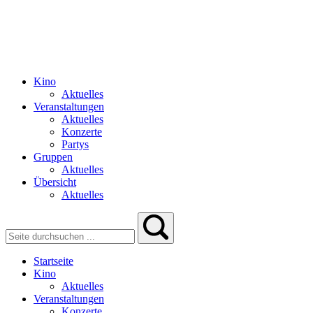
Kino
Aktuelles
Veranstaltungen
Aktuelles
Konzerte
Partys
Gruppen
Aktuelles
Übersicht
Aktuelles
Startseite
Kino
Aktuelles
Veranstaltungen
Konzerte