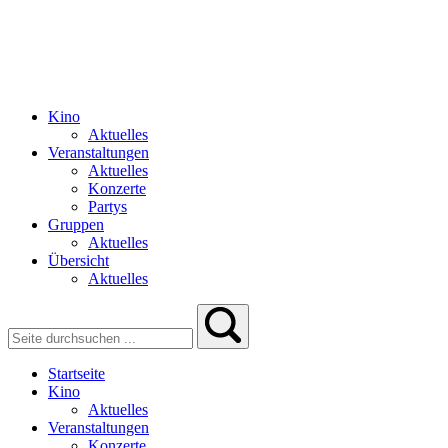
Kino
Aktuelles
Veranstaltungen
Aktuelles
Konzerte
Partys
Gruppen
Aktuelles
Übersicht
Aktuelles
Startseite
Kino
Aktuelles
Veranstaltungen
Konzerte