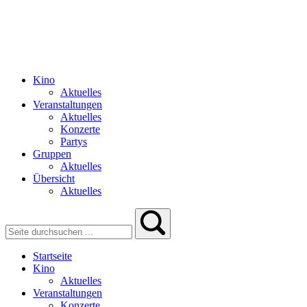
Kino
Aktuelles
Veranstaltungen
Aktuelles
Konzerte
Partys
Gruppen
Aktuelles
Übersicht
Aktuelles
Startseite
Kino
Aktuelles
Veranstaltungen
Konzerte