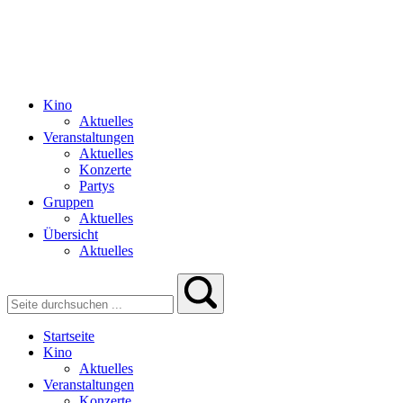
Kino
Aktuelles
Veranstaltungen
Aktuelles
Konzerte
Partys
Gruppen
Aktuelles
Übersicht
Aktuelles
Startseite
Kino
Aktuelles
Veranstaltungen
Konzerte