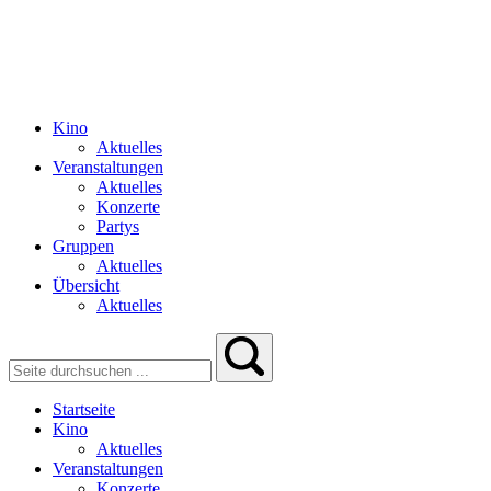
Kino
Aktuelles
Veranstaltungen
Aktuelles
Konzerte
Partys
Gruppen
Aktuelles
Übersicht
Aktuelles
Startseite
Kino
Aktuelles
Veranstaltungen
Konzerte