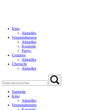
Kino
Aktuelles
Veranstaltungen
Aktuelles
Konzerte
Partys
Gruppen
Aktuelles
Übersicht
Aktuelles
Startseite
Kino
Aktuelles
Veranstaltungen
Konzerte