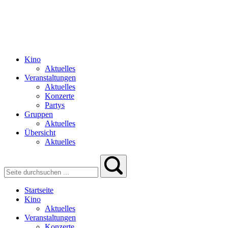
Kino
Aktuelles
Veranstaltungen
Aktuelles
Konzerte
Partys
Gruppen
Aktuelles
Übersicht
Aktuelles
Startseite
Kino
Aktuelles
Veranstaltungen
Konzerte