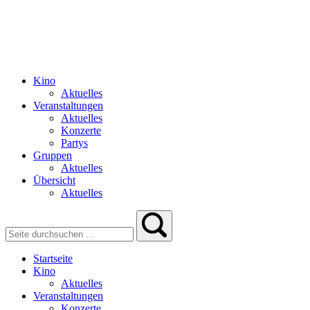
Kino
Aktuelles
Veranstaltungen
Aktuelles
Konzerte
Partys
Gruppen
Aktuelles
Übersicht
Aktuelles
Startseite
Kino
Aktuelles
Veranstaltungen
Konzerte