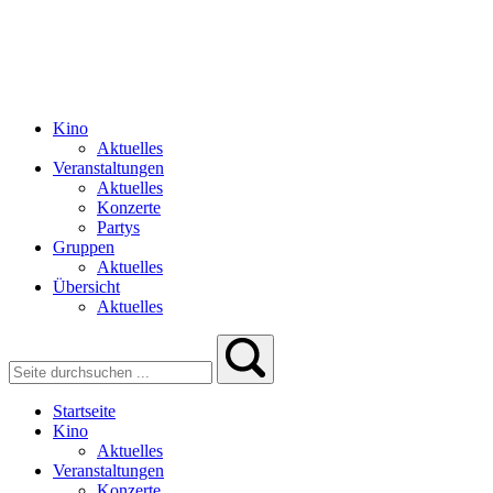
Kino
Aktuelles
Veranstaltungen
Aktuelles
Konzerte
Partys
Gruppen
Aktuelles
Übersicht
Aktuelles
Startseite
Kino
Aktuelles
Veranstaltungen
Konzerte