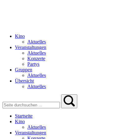
Kino
Aktuelles
Veranstaltungen
Aktuelles
Konzerte
Partys
Gruppen
Aktuelles
Übersicht
Aktuelles
Startseite
Kino
Aktuelles
Veranstaltungen
Konzerte