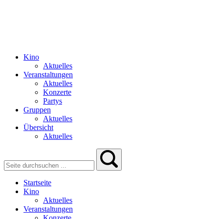
Kino
Aktuelles
Veranstaltungen
Aktuelles
Konzerte
Partys
Gruppen
Aktuelles
Übersicht
Aktuelles
Startseite
Kino
Aktuelles
Veranstaltungen
Konzerte