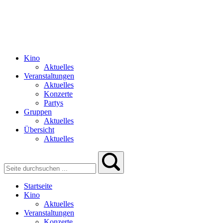
Kino
Aktuelles
Veranstaltungen
Aktuelles
Konzerte
Partys
Gruppen
Aktuelles
Übersicht
Aktuelles
Startseite
Kino
Aktuelles
Veranstaltungen
Konzerte