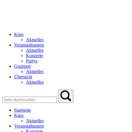
Kino
Aktuelles
Veranstaltungen
Aktuelles
Konzerte
Partys
Gruppen
Aktuelles
Übersicht
Aktuelles
Startseite
Kino
Aktuelles
Veranstaltungen
Konzerte