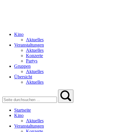
Kino
Aktuelles
Veranstaltungen
Aktuelles
Konzerte
Partys
Gruppen
Aktuelles
Übersicht
Aktuelles
Startseite
Kino
Aktuelles
Veranstaltungen
Konzerte