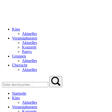
Kino
Aktuelles
Veranstaltungen
Aktuelles
Konzerte
Partys
Gruppen
Aktuelles
Übersicht
Aktuelles
Startseite
Kino
Aktuelles
Veranstaltungen
Konzerte