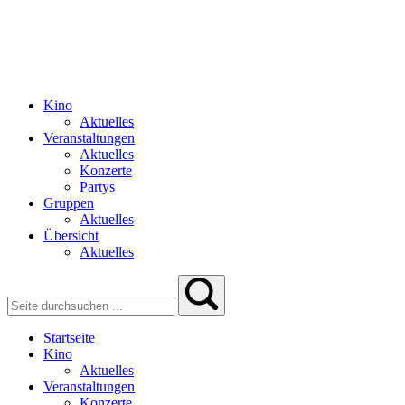
Kino
Aktuelles
Veranstaltungen
Aktuelles
Konzerte
Partys
Gruppen
Aktuelles
Übersicht
Aktuelles
Startseite
Kino
Aktuelles
Veranstaltungen
Konzerte