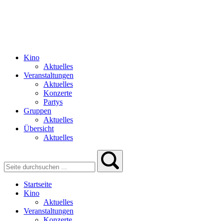
Kino
Aktuelles
Veranstaltungen
Aktuelles
Konzerte
Partys
Gruppen
Aktuelles
Übersicht
Aktuelles
Startseite
Kino
Aktuelles
Veranstaltungen
Konzerte