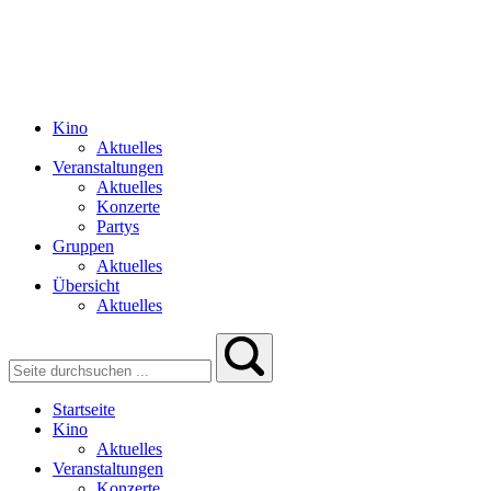
Kino
Aktuelles
Veranstaltungen
Aktuelles
Konzerte
Partys
Gruppen
Aktuelles
Übersicht
Aktuelles
Startseite
Kino
Aktuelles
Veranstaltungen
Konzerte