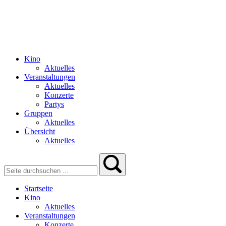
Kino
Aktuelles
Veranstaltungen
Aktuelles
Konzerte
Partys
Gruppen
Aktuelles
Übersicht
Aktuelles
Startseite
Kino
Aktuelles
Veranstaltungen
Konzerte