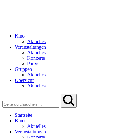
Kino
Aktuelles
Veranstaltungen
Aktuelles
Konzerte
Partys
Gruppen
Aktuelles
Übersicht
Aktuelles
Startseite
Kino
Aktuelles
Veranstaltungen
Konzerte