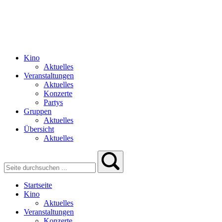
Kino
Aktuelles
Veranstaltungen
Aktuelles
Konzerte
Partys
Gruppen
Aktuelles
Übersicht
Aktuelles
Startseite
Kino
Aktuelles
Veranstaltungen
Konzerte