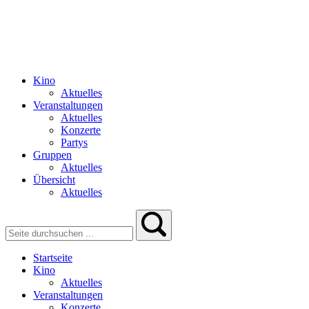
Kino
Aktuelles
Veranstaltungen
Aktuelles
Konzerte
Partys
Gruppen
Aktuelles
Übersicht
Aktuelles
Startseite
Kino
Aktuelles
Veranstaltungen
Konzerte