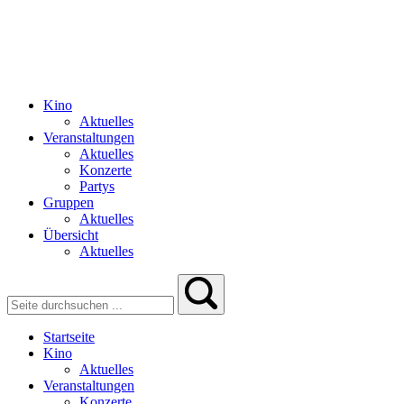
Kino
Aktuelles
Veranstaltungen
Aktuelles
Konzerte
Partys
Gruppen
Aktuelles
Übersicht
Aktuelles
Startseite
Kino
Aktuelles
Veranstaltungen
Konzerte