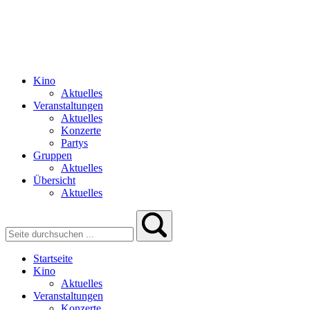
Kino
Aktuelles
Veranstaltungen
Aktuelles
Konzerte
Partys
Gruppen
Aktuelles
Übersicht
Aktuelles
Startseite
Kino
Aktuelles
Veranstaltungen
Konzerte