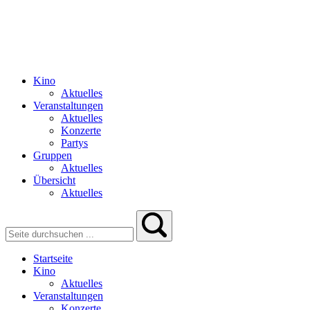
Kino
Aktuelles
Veranstaltungen
Aktuelles
Konzerte
Partys
Gruppen
Aktuelles
Übersicht
Aktuelles
Startseite
Kino
Aktuelles
Veranstaltungen
Konzerte