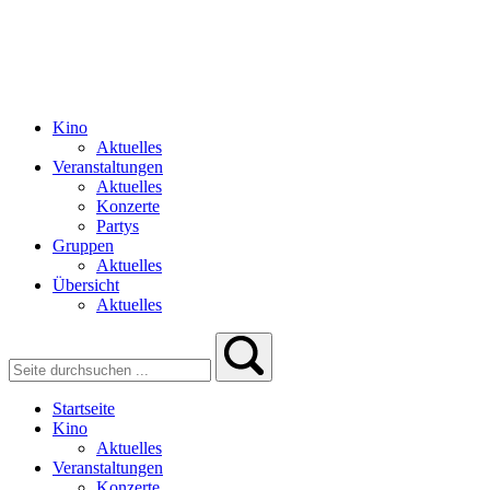
Kino
Aktuelles
Veranstaltungen
Aktuelles
Konzerte
Partys
Gruppen
Aktuelles
Übersicht
Aktuelles
Startseite
Kino
Aktuelles
Veranstaltungen
Konzerte