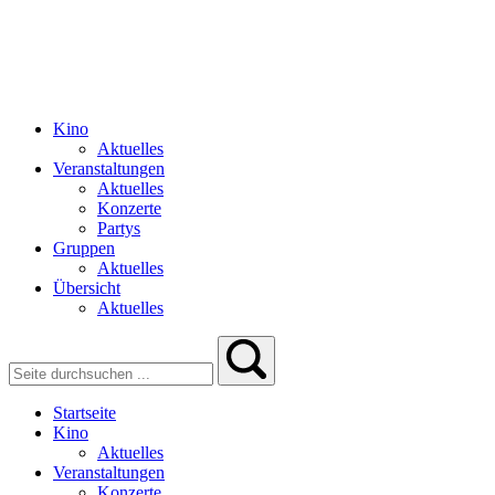
Kino
Aktuelles
Veranstaltungen
Aktuelles
Konzerte
Partys
Gruppen
Aktuelles
Übersicht
Aktuelles
Startseite
Kino
Aktuelles
Veranstaltungen
Konzerte