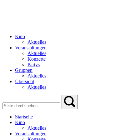
Kino
Aktuelles
Veranstaltungen
Aktuelles
Konzerte
Partys
Gruppen
Aktuelles
Übersicht
Aktuelles
Startseite
Kino
Aktuelles
Veranstaltungen
Konzerte