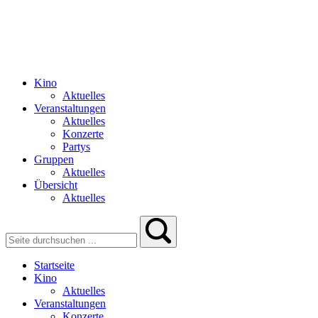
Kino
Aktuelles
Veranstaltungen
Aktuelles
Konzerte
Partys
Gruppen
Aktuelles
Übersicht
Aktuelles
Startseite
Kino
Aktuelles
Veranstaltungen
Konzerte