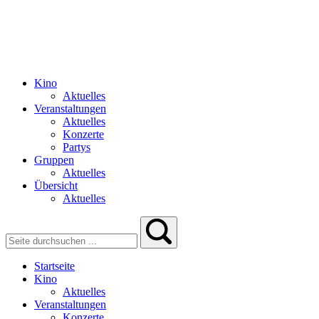
Kino
Aktuelles
Veranstaltungen
Aktuelles
Konzerte
Partys
Gruppen
Aktuelles
Übersicht
Aktuelles
Startseite
Kino
Aktuelles
Veranstaltungen
Konzerte