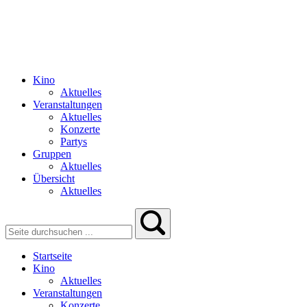
Kino
Aktuelles
Veranstaltungen
Aktuelles
Konzerte
Partys
Gruppen
Aktuelles
Übersicht
Aktuelles
Startseite
Kino
Aktuelles
Veranstaltungen
Konzerte