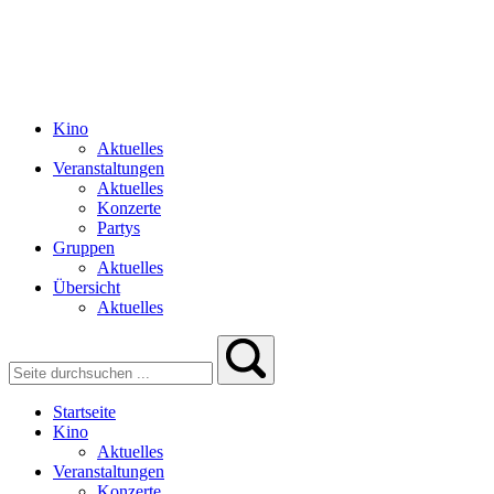
Kino
Aktuelles
Veranstaltungen
Aktuelles
Konzerte
Partys
Gruppen
Aktuelles
Übersicht
Aktuelles
Startseite
Kino
Aktuelles
Veranstaltungen
Konzerte