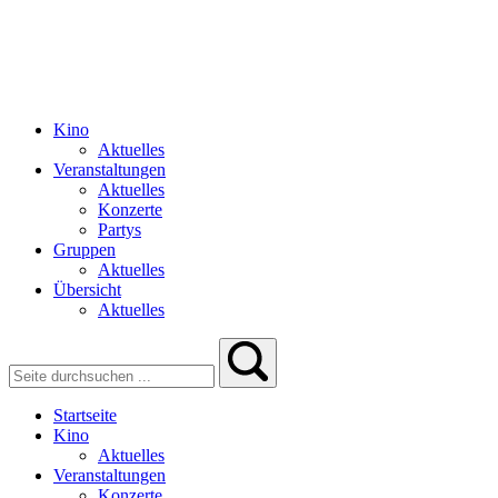
Kino
Aktuelles
Veranstaltungen
Aktuelles
Konzerte
Partys
Gruppen
Aktuelles
Übersicht
Aktuelles
Startseite
Kino
Aktuelles
Veranstaltungen
Konzerte