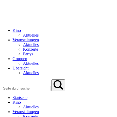
Kino
Aktuelles
Veranstaltungen
Aktuelles
Konzerte
Partys
Gruppen
Aktuelles
Übersicht
Aktuelles
Startseite
Kino
Aktuelles
Veranstaltungen
Konzerte