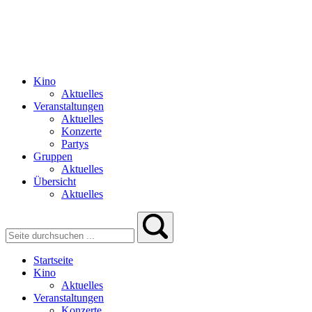
Kino
Aktuelles
Veranstaltungen
Aktuelles
Konzerte
Partys
Gruppen
Aktuelles
Übersicht
Aktuelles
Startseite
Kino
Aktuelles
Veranstaltungen
Konzerte