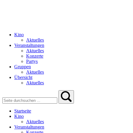
Kino
Aktuelles
Veranstaltungen
Aktuelles
Konzerte
Partys
Gruppen
Aktuelles
Übersicht
Aktuelles
Startseite
Kino
Aktuelles
Veranstaltungen
Konzerte