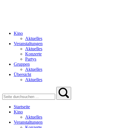
Kino
Aktuelles
Veranstaltungen
Aktuelles
Konzerte
Partys
Gruppen
Aktuelles
Übersicht
Aktuelles
Startseite
Kino
Aktuelles
Veranstaltungen
Konzerte