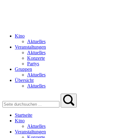
Kino
Aktuelles
Veranstaltungen
Aktuelles
Konzerte
Partys
Gruppen
Aktuelles
Übersicht
Aktuelles
Startseite
Kino
Aktuelles
Veranstaltungen
Konzerte