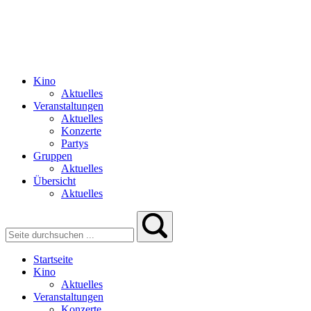
Kino
Aktuelles
Veranstaltungen
Aktuelles
Konzerte
Partys
Gruppen
Aktuelles
Übersicht
Aktuelles
Startseite
Kino
Aktuelles
Veranstaltungen
Konzerte